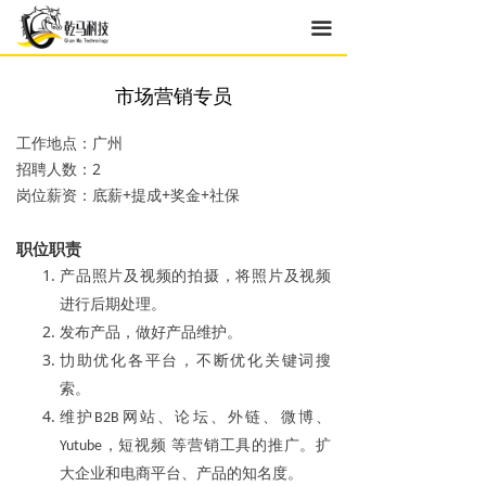
끀
市场营销专员
工作地点：广州
招聘人数：2
岗位薪资：底薪+提成+奖金+社保
职位职责
产品照片及视频的拍摄，将照片及视频
进行后期处理。
发布产品，做好产品维护。
㔹助优化各平台，不断优化关键词搜
索。
维护
网站、论坛、外链、微博、
B2B
，短视频 等营销工具的推广。扩
Yutube
大企业和电商平台、产品的知名度。