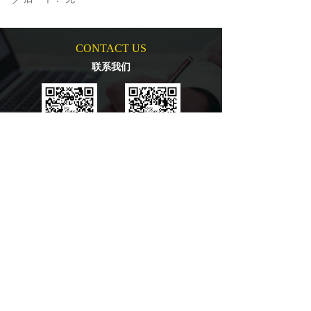
CONTACT US
联系我们
扫码关注公众号
扫码关注公众号
提交